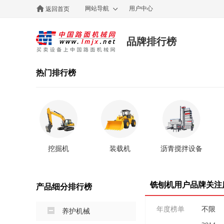
网站导航
用户中心
返回首页
品牌排行榜
热门排行榜
挖掘机
装载机
沥青搅拌设备
铣刨机用户品牌关注
产品细分排行榜
年度榜单
不限
养护机械