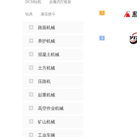
DCM钻机
步履式打桩架
3
钻具
液压抓斗
路面机械
4
养护机械
混凝土机械
土方机械
压路机
起重机械
高空作业机械
矿山机械
工业车辆