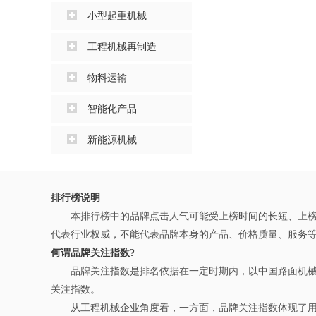
小型起重机械
工程机械再制造
物料运输
智能化产品
新能源机械
排行榜说明
本排行榜中的品牌点击人气可能受上榜时间的长短、上榜产
代表行业权威，不能代表品牌本身的产品、价格质量、服务
何谓品牌关注指数?
品牌关注指数是排名依据在一定时期内，以中国路面机械网
关注指数。
从工程机械企业角度看，一方面，品牌关注指数体现了用户