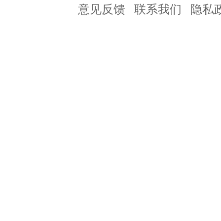
意见反馈
联系我们
隐私