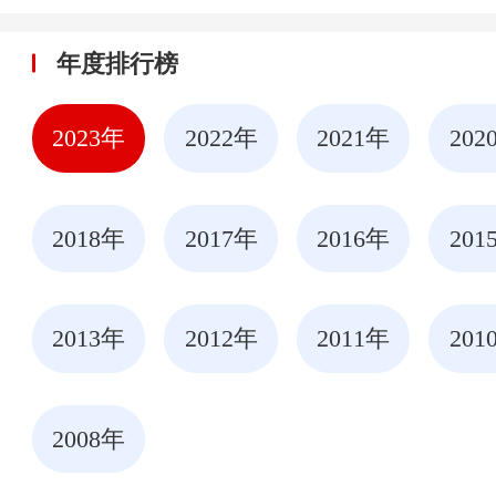
年度排行榜
2023年
2022年
2021年
202
2018年
2017年
2016年
201
2013年
2012年
2011年
201
2008年