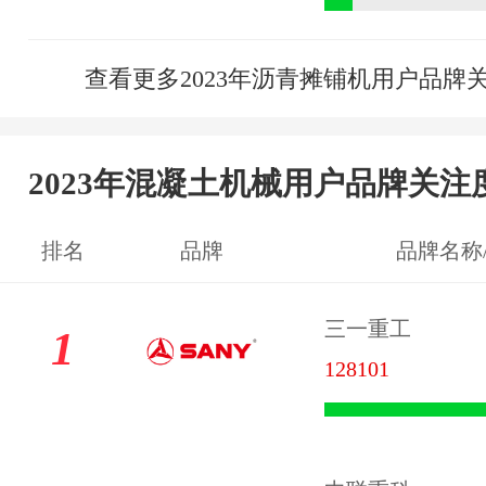
查看更多2023年沥青摊铺机用户品牌
2023年混凝土机械用户品牌关注
排名
品牌
品牌名称
三一重工
1
128101