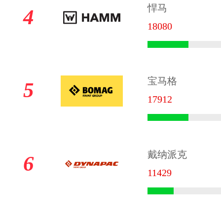
悍马
4
18080
宝马格
5
17912
戴纳派克
6
11429