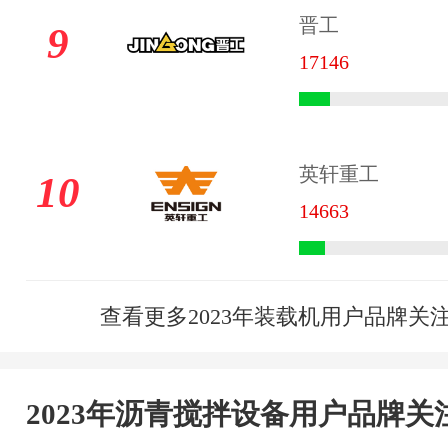
晋工
9
17146
英轩重工
10
14663
查看更多2023年装载机用户品牌关
2023年沥青搅拌设备用户品牌关