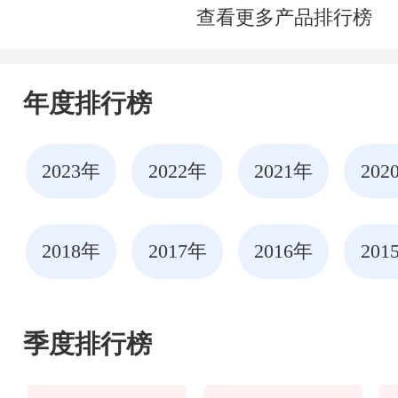
查看更多产品排行榜
年度排行榜
2023年
2022年
2021年
202
2018年
2017年
2016年
201
季度排行榜