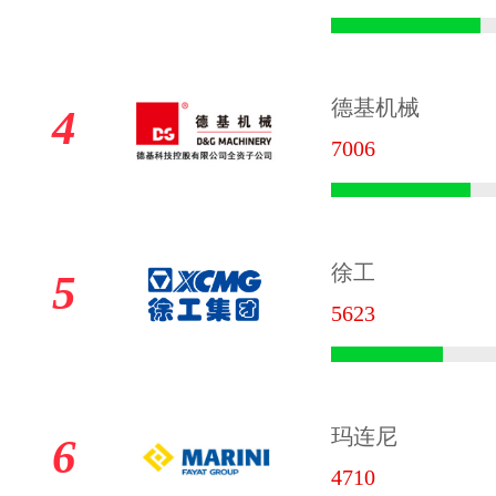
德基机械
4
7006
徐工
5
5623
玛连尼
6
4710