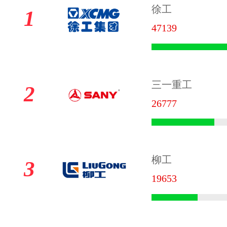
徐工
1
47139
三一重工
2
26777
柳工
3
19653