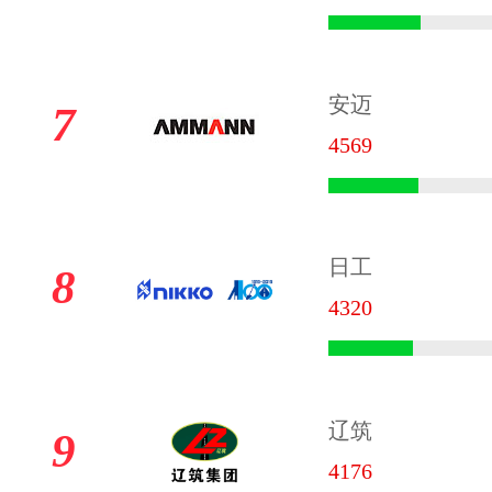
安迈
7
4569
日工
8
4320
辽筑
9
4176