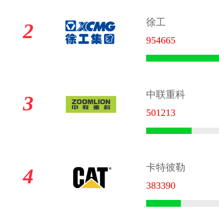
徐工
2
954665
中联重科
3
501213
卡特彼勒
4
383390