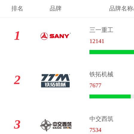
排名
品牌
品牌名称
三一重工
1
12141
铁拓机械
2
7677
中交西筑
3
7534