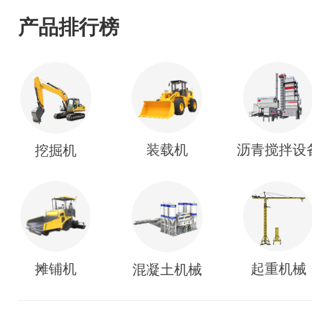
产品排行榜
装载机
沥青搅拌设
挖掘机
摊铺机
起重机械
混凝土机械