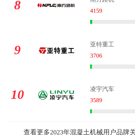
8
4159
亚特重工
9
3706
凌宇汽车
10
3589
查看更多2023年混凝土机械用户品牌