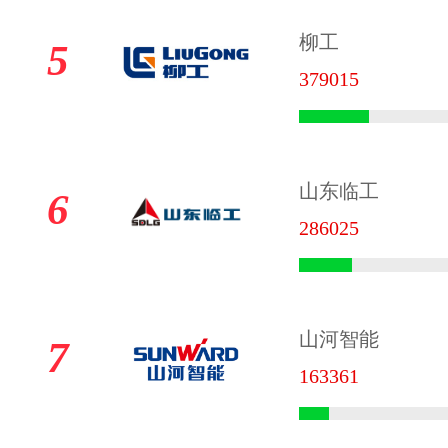
柳工
5
379015
山东临工
6
286025
山河智能
7
163361