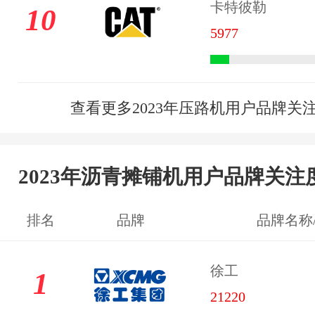
卡特彼勒
10
5977
查看更多2023年压路机用户品牌关
2023年沥青摊铺机用户品牌关注
排名
品牌
品牌名称
徐工
1
21220