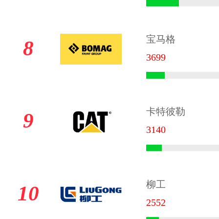
宝马格
8
3699
卡特彼勒
9
3140
柳工
10
2552