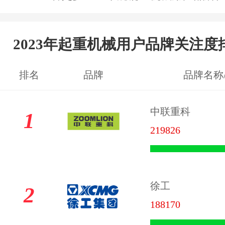
2023年起重机械用户品牌关注度
排名
品牌
品牌名称
中联重科
1
219826
徐工
2
188170