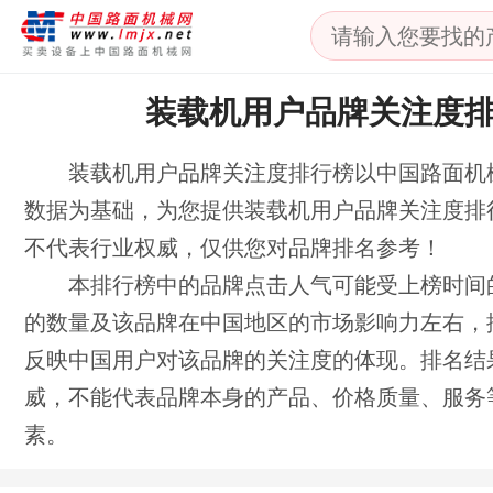
装载机用户品牌关注度
装载机用户品牌关注度排行榜以中国路面机
数据为基础，为您提供装载机用户品牌关注度排
不代表行业权威，仅供您对品牌排名参考！
本排行榜中的品牌点击人气可能受上榜时间
的数量及该品牌在中国地区的市场影响力左右，
反映中国用户对该品牌的关注度的体现。排名结
威，不能代表品牌本身的产品、价格质量、服务
素。