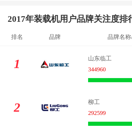
2017年装载机用户品牌关注度排
排名
品牌
品牌名称
山东临工
1
344960
柳工
2
292599