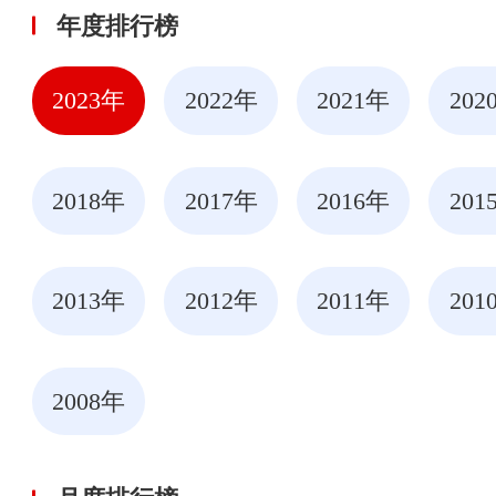
年度排行榜
2023年
2022年
2021年
202
2018年
2017年
2016年
201
2013年
2012年
2011年
201
2008年