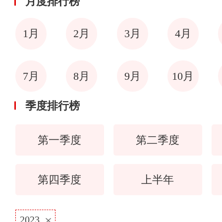
月度排行榜
1月
2月
3月
4月
7月
8月
9月
10月
季度排行榜
第一季度
第二季度
第四季度
上半年
2023