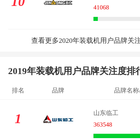
10
41068
查看更多2020年装载机用户品牌关
2019年装载机用户品牌关注度排
排名
品牌
品牌名称
山东临工
1
363548