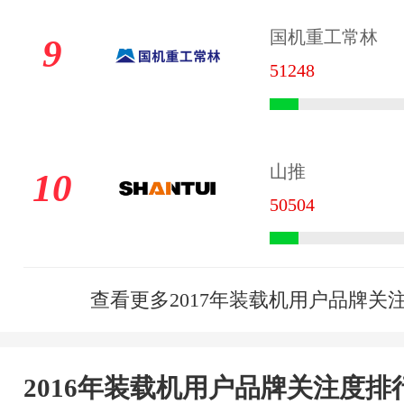
国机重工常林
9
51248
山推
10
50504
查看更多2017年装载机用户品牌关
2016年装载机用户品牌关注度排