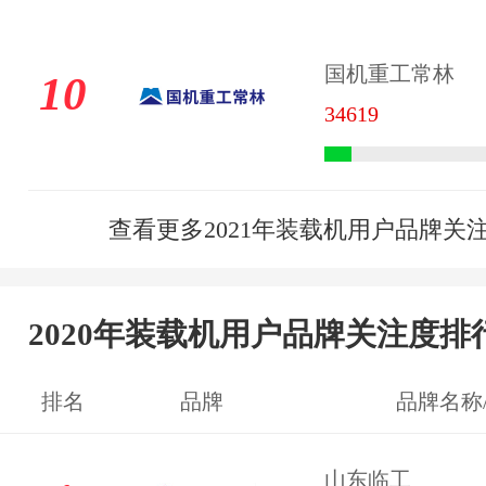
国机重工常林
10
34619
查看更多2021年装载机用户品牌关
2020年装载机用户品牌关注度排
排名
品牌
品牌名称
山东临工