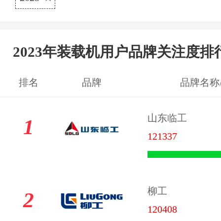
2023年装载机用户品牌关注度排
排名
品牌
品牌名称
山东临工
1
121337
柳工
2
120408