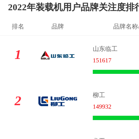
2022年装载机用户品牌关注度排
排名
品牌
品牌名称
山东临工
1
151617
柳工
2
149932