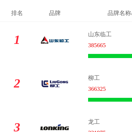
排名
品牌
品牌名称
山东临工
1
385665
柳工
2
366325
龙工
3