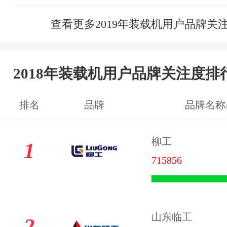
查看更多2019年装载机用户品牌关
2018年装载机用户品牌关注度排
排名
品牌
品牌名称
柳工
1
715856
山东临工
2