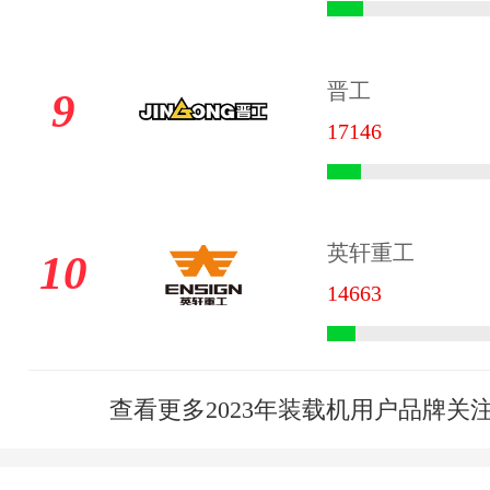
晋工
9
17146
英轩重工
10
14663
查看更多2023年装载机用户品牌关