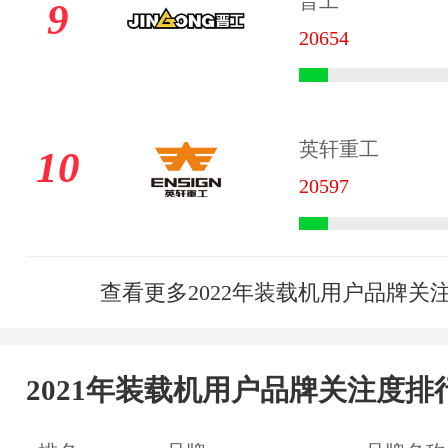
晋工
9
20654
英轩重工
10
20597
查看更多2022年装载机用户品牌关
2021年装载机用户品牌关注度排