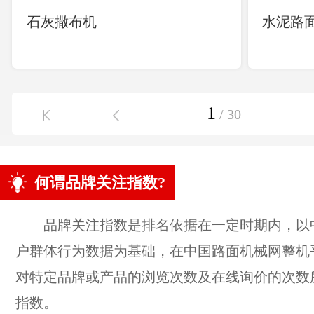
石灰撒布机
水泥路
沥青混合料热再生设备
清障车
非破坏挖掘抽吸车
碎石撒
1
/
30
水泥浆洒布车
再生机
纤维封
何谓品牌关注指数?
液压动
品牌关注指数是排名依据在一定时期内，以
高速清
户群体行为数据为基础，在中国路面机械网整机
对特定品牌或产品的浏览次数及在线询价的次数
指数。