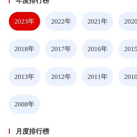
年度排行榜
2023年
2022年
2021年
202
2018年
2017年
2016年
201
2013年
2012年
2011年
201
2008年
月度排行榜