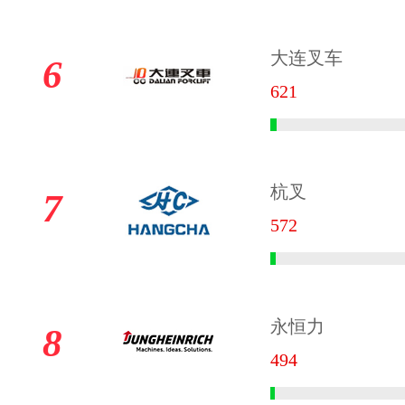
大连叉车
6
621
杭叉
7
572
永恒力
8
494