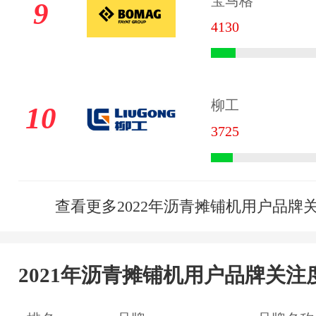
宝马格
9
4130
柳工
10
3725
查看更多2022年沥青摊铺机用户品牌
2021年沥青摊铺机用户品牌关注