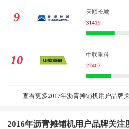
天顺长城
9
31419
中联重科
10
27407
查看更多2017年沥青摊铺机用户品牌
2016年沥青摊铺机用户品牌关注