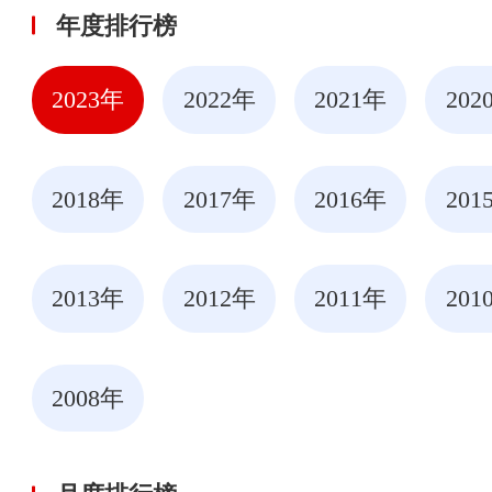
年度排行榜
2023年
2022年
2021年
202
2018年
2017年
2016年
201
2013年
2012年
2011年
201
2008年