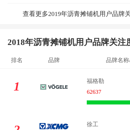
查看更多2019年沥青摊铺机用户品牌
2018年沥青摊铺机用户品牌关注
排名
品牌
品牌名称
福格勒
1
62637
徐工
2