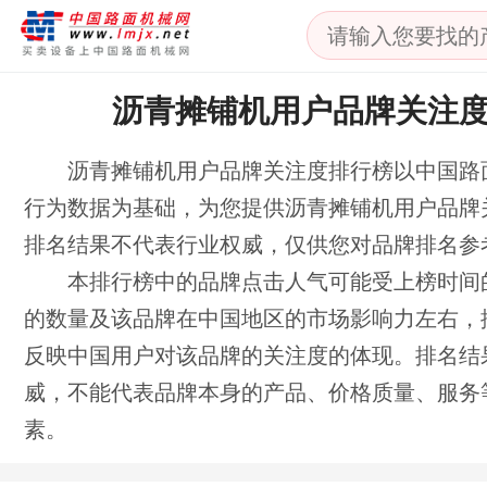
沥青摊铺机用户品牌关注
沥青摊铺机用户品牌关注度排行榜以中国路
行为数据为基础，为您提供沥青摊铺机用户品牌
排名结果不代表行业权威，仅供您对品牌排名参
本排行榜中的品牌点击人气可能受上榜时间
的数量及该品牌在中国地区的市场影响力左右，
反映中国用户对该品牌的关注度的体现。排名结
威，不能代表品牌本身的产品、价格质量、服务
素。