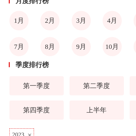
月度排行榜
1月
2月
3月
4月
7月
8月
9月
10月
季度排行榜
第一季度
第二季度
第四季度
上半年
2023