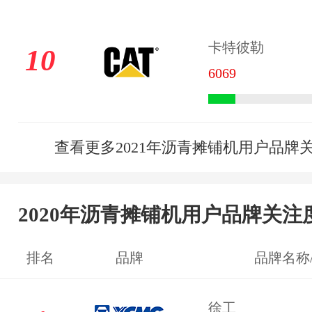
卡特彼勒
10
6069
查看更多2021年沥青摊铺机用户品牌
2020年沥青摊铺机用户品牌关注
排名
品牌
品牌名称
徐工