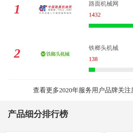
路面机械网
1
1432
铁榔头机械
2
138
查看更多2020年服务用户品牌关
产品细分排行榜