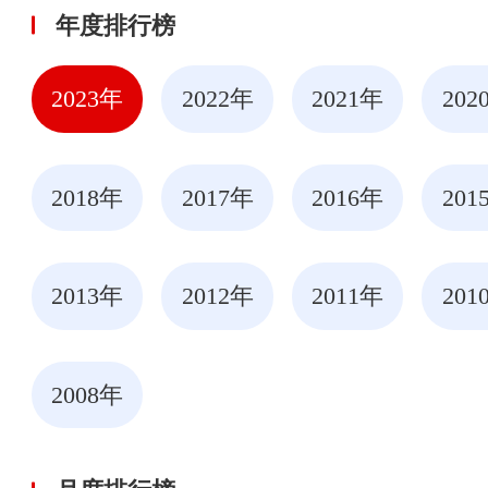
年度排行榜
2023年
2022年
2021年
202
2018年
2017年
2016年
201
2013年
2012年
2011年
201
2008年