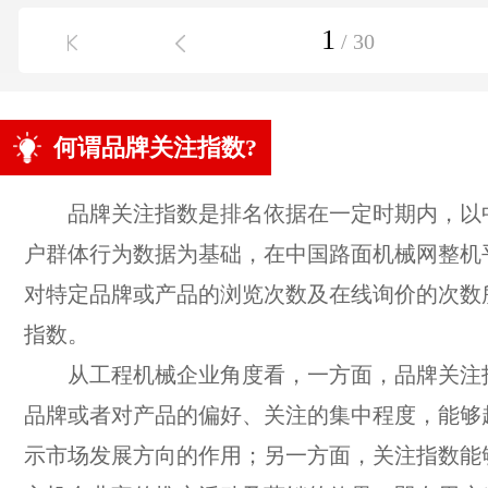
非破坏挖掘抽吸车
碎石撒
1
/
30
水泥浆洒布车
再生机
纤维封
何谓品牌关注指数?
液压动
品牌关注指数是排名依据在一定时期内，以
高速清
户群体行为数据为基础，在中国路面机械网整机
对特定品牌或产品的浏览次数及在线询价的次数
指数。
从工程机械企业角度看，一方面，品牌关注
品牌或者对产品的偏好、关注的集中程度，能够
示市场发展方向的作用；另一方面，关注指数能