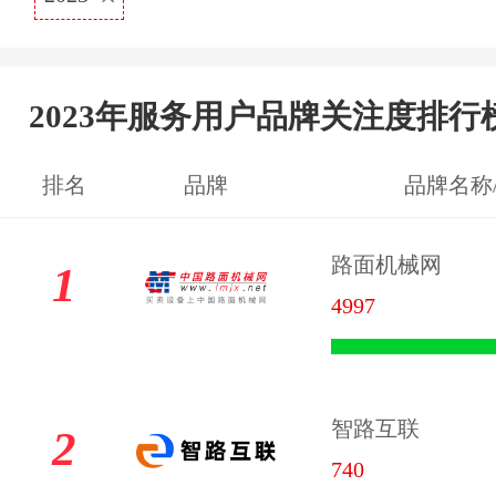
2023年服务用户品牌关注度排行
排名
品牌
品牌名称
路面机械网
1
4997
智路互联
2
740