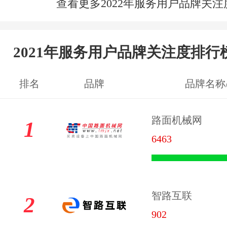
查看更多2022年服务用户品牌关
2021年服务用户品牌关注度排行
排名
品牌
品牌名称
路面机械网
1
6463
智路互联
2
902