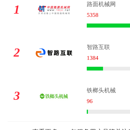
路面机械网
1
5358
智路互联
2
1384
铁榔头机械
3
96