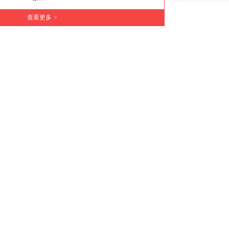
查看更多
>