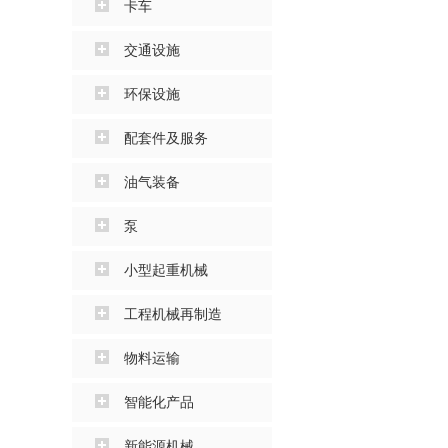
卡车
交通设施
环保设施
配套件及服务
油气装备
泵
小型起重机械
工程机械再制造
物料运输
智能化产品
新能源机械