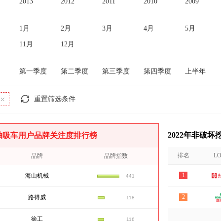
2013
2012
2011
2010
2009
1月
2月
3月
4月
5月
11月
12月
第一季度
第二季度
第三季度
第四季度
上半年
重置筛选条件
2022年非破
掘抽吸车用户品牌关注度排行榜
排名
L
品牌
品牌指数
1
海山机械
441
2
路得威
118
徐工
116