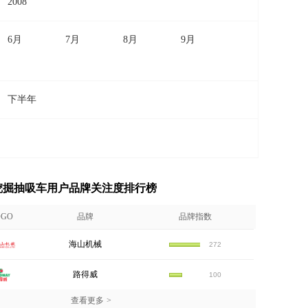
2008
6月
7月
8月
9月
下半年
坏挖掘抽吸车用户品牌关注度排行榜
OGO
品牌
品牌指数
海山机械
272
路得威
100
查看更多
>